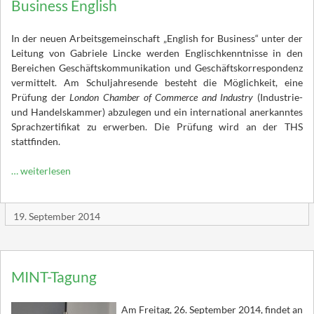
Business English
In der neuen Arbeitsgemeinschaft „English for Business“ unter der
Leitung von Gabriele Lincke werden Englischkenntnisse in den
Bereichen Geschäftskommunikation und Geschäftskorrespondenz
vermittelt. Am Schuljahresende besteht die Möglichkeit, eine
Prüfung der
London Chamber of Commerce and Industry
(Industrie-
und Handelskammer) abzulegen und ein international anerkanntes
Sprachzertifikat zu erwerben. Die Prüfung wird an der THS
stattfinden.
… weiterlesen
19. September 2014
MINT-Tagung
Am Freitag, 26. September 2014, findet an