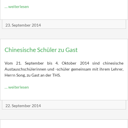
… weiterlesen
23. September 2014
Chinesische Schüler zu Gast
Vom 21. September bis 4. Oktober 2014 sind chinesische
Austauschschülerinnen und -schüler gemeinsam mit ihrem Lehrer,
Herrn Song, zu Gast an der THS.
… weiterlesen
22. September 2014