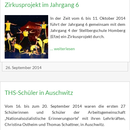
Zirkusprojekt im Jahrgang 6
In der Zeit vom 6. bis 11. Oktober 2014
führt der Jahrgang 6 gemeinsam mit dem
Jahrgang 4 der Stellbergschule Homberg
(Efze) ein Zirkusprojekt durch.
… weiterlesen
26. September 2014
THS-Schüler in Auschwitz
Vom 16. bis zum 20. September 2014 waren die ersten 27
Schülerinnen und Schüler der Arbeitsgemeinschaft
„Nationalsozialistische Erinnerungsorte“ mit ihren Lehrkräften,
Christina Ostheim und Thomas Schattner, in Auschwitz.