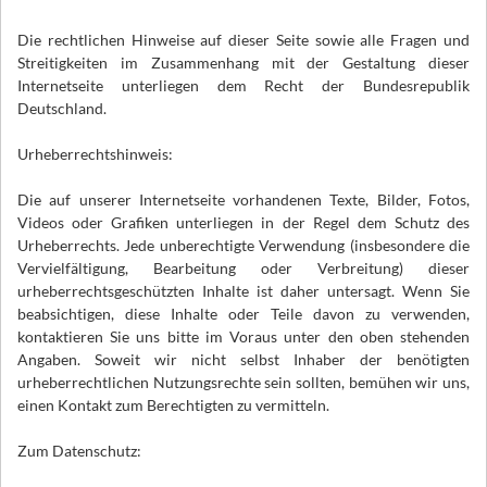
Die rechtlichen Hinweise auf dieser Seite sowie alle Fragen und
Streitigkeiten im Zusammenhang mit der Gestaltung dieser
Internetseite unterliegen dem Recht der Bundesrepublik
Deutschland.
Urheberrechtshinweis:
Die auf unserer Internetseite vorhandenen Texte, Bilder, Fotos,
Videos oder Grafiken unterliegen in der Regel dem Schutz des
Urheberrechts. Jede unberechtigte Verwendung (insbesondere die
Vervielfältigung, Bearbeitung oder Verbreitung) dieser
urheberrechtsgeschützten Inhalte ist daher untersagt. Wenn Sie
beabsichtigen, diese Inhalte oder Teile davon zu verwenden,
kontaktieren Sie uns bitte im Voraus unter den oben stehenden
Angaben. Soweit wir nicht selbst Inhaber der benötigten
urheberrechtlichen Nutzungsrechte sein sollten, bemühen wir uns,
einen Kontakt zum Berechtigten zu vermitteln.
Zum Datenschutz: