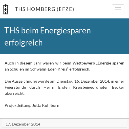
THS HOMBERG (EFZE)
Navig
umsch
THS beim Energiesparen
erfolgreich
Auch in diesem Jahr waren wir beim Wettbewerb „Energie sparen
an Schulen im Schwalm-Eder-Kreis“ erfolgreich.
Die Auszeichnung wurde am Dienstag, 16. Dezember 2014, in einer
Feierstunde durch Herrn Ersten Kreisbeigeordneten Becker
überreicht.
Projektleitung: Jutta Kühlborn
17. Dezember 2014