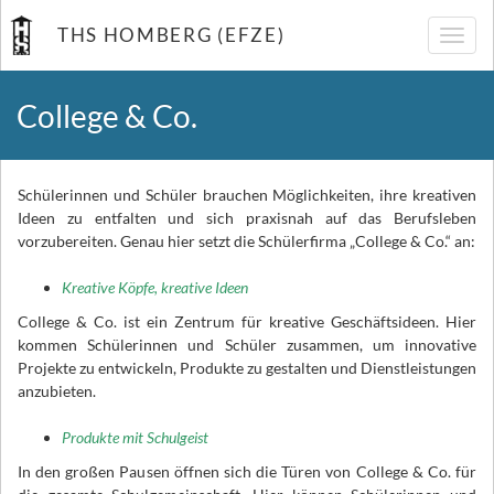
THS HOMBERG (EFZE)
Navig
umsch
College & Co.
Schülerinnen und Schüler brauchen Möglichkeiten, ihre kreativen
Ideen zu entfalten und sich praxisnah auf das Berufsleben
vorzubereiten. Genau hier setzt die Schülerfirma „College & Co.“ an:
Kreative Köpfe, kreative Ideen
College & Co. ist ein Zentrum für kreative Geschäftsideen. Hier
kommen Schülerinnen und Schüler zusammen, um innovative
Projekte zu entwickeln, Produkte zu gestalten und Dienstleistungen
anzubieten.
Produkte mit Schulgeist
In den großen Pausen öffnen sich die Türen von College & Co. für