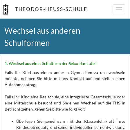
THEODOR-HEUSS-SCHULE
Navig
umsch
Wechsel aus anderen
Schulformen
1. Wechsel aus einer Schulform der Sekundarstufe I
Falls Ihr Kind aus einem anderen Gymnasium zu uns wechseln
möchte, nehmen Sie bitte mit uns Kontakt auf und stellen einen
Aufnahmeantrag.
Falls Ihr Kind eine Realschule, eine integrierte Gesamtschule oder
eine Mittelschule besucht und Sie einen Wechsel auf die THS in
Betracht ziehen, gehen Sie bitte wie folgt vor:
Überlegen Sie gemeinsam mit der Klassenlehrkraft Ihres
Kindes, ob es aufgrund seiner individuellen Lernentwicklung,