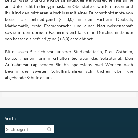
am Unterricht in der gymnasialen Oberstufe erwarten lassen und
Ihr Kind den mittleren Abschluss mit einer Durchschnittsnote von
besser als befriedigend (< 3,0) in den Fächern Deutsch,
Mathematik, erste Fremdsprache und einer Naturwissenschaft
sowie in den übrigen Fächern gleichfalls eine Durchschnittsnote
von besser als befriedigend (< 3,0) erreicht hat.
Bitte lassen Sie sich von unserer Studienleiterin, Frau Ostheim,
beraten. Einen Termin erhalten Sie über das Sekretariat. Den
Aufnahmeantrag senden Sie bis spätestens zwei Wochen nach
Beginn des zweiten Schulhalbjahres schriftlichen über die
abgebende Schule an uns.
Suche
Suchbegriff