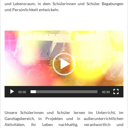
und Lebensraum, in dem Schülerinnen und Schüler Begabungen
und Persönlichkeit entwickeln.
Video-
Player
00:00
00:34
Unsere Schülerinnen und Schüler lernen im Unterricht, im
Ganztagsbereich, in Projekten und in außerunterrichtlichen
Aktivitäten, ihr Leben nachhaltig, verantwortlich und