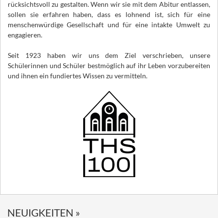
rücksichtsvoll zu gestalten. Wenn wir sie mit dem Abitur entlassen,
sollen sie erfahren haben, dass es lohnend ist, sich für eine
menschenwürdige Gesellschaft und für eine intakte Umwelt zu
engagieren.
Seit 1923 haben wir uns dem Ziel verschrieben, unsere
Schülerinnen und Schüler bestmöglich auf ihr Leben vorzubereiten
und ihnen ein fundiertes Wissen zu vermitteln.
NEUIGKEITEN »