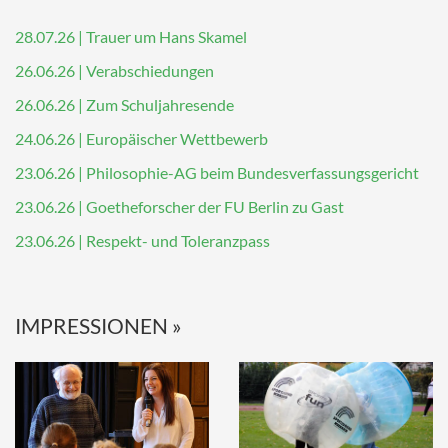
28.07.26 | Trauer um Hans Skamel
26.06.26 | Verabschiedungen
26.06.26 | Zum Schuljahresende
24.06.26 | Europäischer Wettbewerb
23.06.26 | Philosophie-AG beim Bundesverfassungsgericht
23.06.26 | Goetheforscher der FU Berlin zu Gast
23.06.26 | Respekt- und Toleranzpass
IMPRESSIONEN »