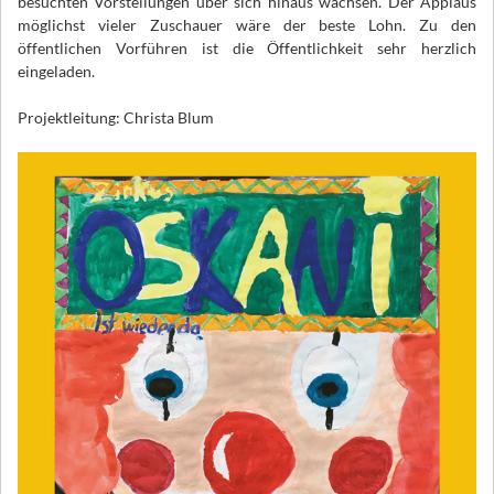
besuchten Vorstellungen über sich hinaus wachsen. Der Applaus
möglichst vieler Zuschauer wäre der beste Lohn. Zu den
öffentlichen Vorführen ist die Öffentlichkeit sehr herzlich
eingeladen.
Projektleitung: Christa Blum