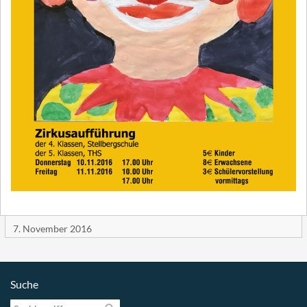
7. November 2016
Suche
Suchbegriff