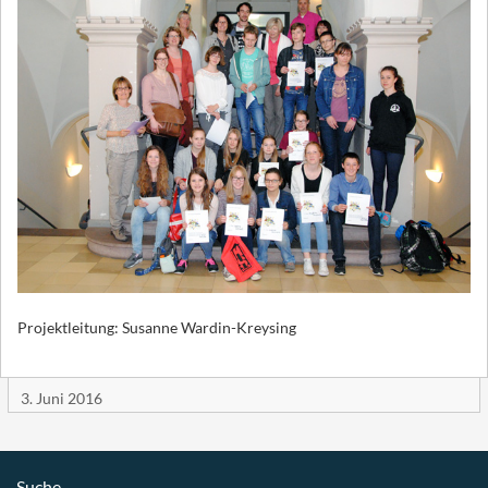
Projektleitung: Susanne Wardin-Kreysing
3. Juni 2016
Suche