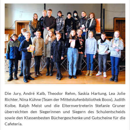
Die Jury, André Kalb, Theodor Rehm, Saskia Hartung, Lea Jolie
Richter, Nina Kühne (Team der Mittelstufenbibliothek Boox), Judith
Kolbe, Ralph Meist und die Elternvertreterin Stefanie Gruner
überreichten den Siegerinnen und Siegern des Schulentscheids
sowie den Klassenbesten Büchergeschenke und Gutscheine für die
Cafeteria.