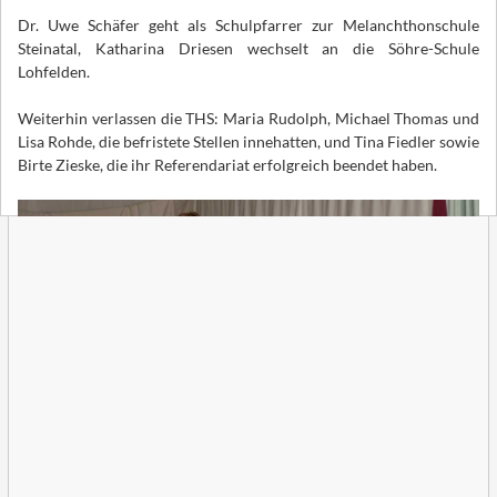
Dr. Uwe Schäfer geht als Schulpfarrer zur Melanchthonschule
Steinatal, Katharina Driesen wechselt an die Söhre-Schule
Lohfelden.
Weiterhin verlassen die THS: Maria Rudolph, Michael Thomas und
Lisa Rohde, die befristete Stellen innehatten, und Tina Fiedler sowie
Birte Zieske, die ihr Referendariat erfolgreich beendet haben.