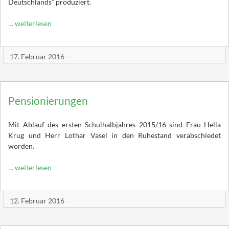
Deutschlands“ produziert.
… weiterlesen
17. Februar 2016
Pensionierungen
Mit Ablauf des ersten Schulhalbjahres 2015/16 sind Frau Hella
Krug und Herr Lothar Vasel in den Ruhestand verabschiedet
worden.
… weiterlesen
12. Februar 2016