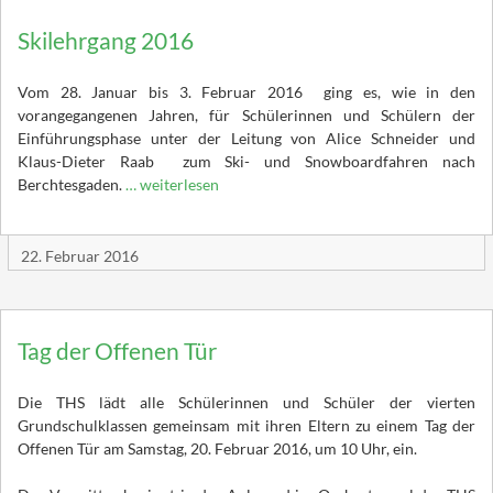
Skilehrgang 2016
Vom 28. Januar bis 3. Februar 2016 ging es, wie in den
vorangegangenen Jahren, für Schülerinnen und Schülern der
Einführungsphase unter der Leitung von Alice Schneider und
Klaus-Dieter Raab zum Ski- und Snowboardfahren nach
Berchtesgaden.
… weiterlesen
22. Februar 2016
Tag der Offenen Tür
Die THS lädt alle Schülerinnen und Schüler der vierten
Grundschulklassen gemeinsam mit ihren Eltern zu einem Tag der
Offenen Tür am Samstag, 20. Februar 2016, um 10 Uhr, ein.