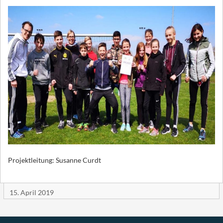
Projektleitung: Susanne Curdt
15. April 2019