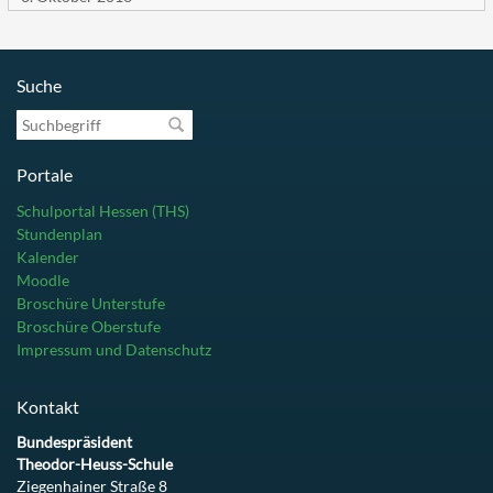
Suche
Suchbegriff
Portale
Schulportal Hessen (THS)
Stundenplan
Kalender
Moodle
Broschüre Unterstufe
Broschüre Oberstufe
Impressum und Datenschutz
Kontakt
Bundespräsident
Theodor-Heuss-Schule
Ziegenhainer Straße 8