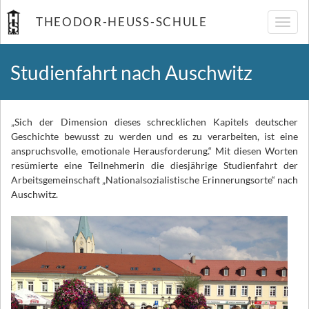
THEODOR-HEUSS-SCHULE
Navig
umsch
Studienfahrt nach Auschwitz
„Sich der Dimension dieses schrecklichen Kapitels deutscher
Geschichte bewusst zu werden und es zu verarbeiten, ist eine
anspruchsvolle, emotionale Herausforderung.“ Mit diesen Worten
resümierte eine Teilnehmerin die diesjährige Studienfahrt der
Arbeitsgemeinschaft „Nationalsozialistische Erinnerungsorte“ nach
Auschwitz.