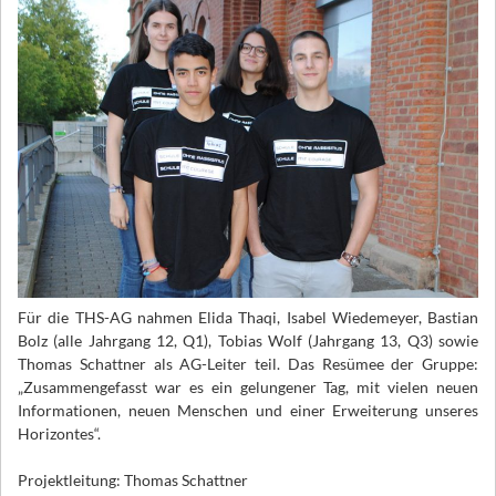
Für die THS-AG nahmen Elida Thaqi, Isabel Wiedemeyer, Bastian
Bolz (alle Jahrgang 12, Q1), Tobias Wolf (Jahrgang 13, Q3) sowie
Thomas Schattner als AG-Leiter teil. Das Resümee der Gruppe:
„Zusammengefasst war es ein gelungener Tag, mit vielen neuen
Informationen, neuen Menschen und einer Erweiterung unseres
Horizontes“.
Projektleitung: Thomas Schattner