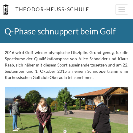
THEODOR-HEUSS-SCHULE
Navig
umsch
Q-Phase schnuppert beim Golf
2016 wird Golf wieder olympische Disziplin. Grund genug, für die
Sportkurse der Qualifikationsphse von Alice Schneider und Klaus
Raab, sich näher mit diesem Sport auseinanderzusetzen und am 22.
September und 1. Oktober 2015 an einem Schnuppertraining im
Kurhessischen Golfclub Oberaula teilzunehmen.