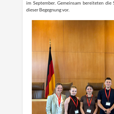
im September. Gemeinsam bereiteten die S
dieser Begegnung vor.