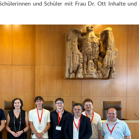
chülerinnen und Schüler mit Frau Dr. Ott Inhalte und