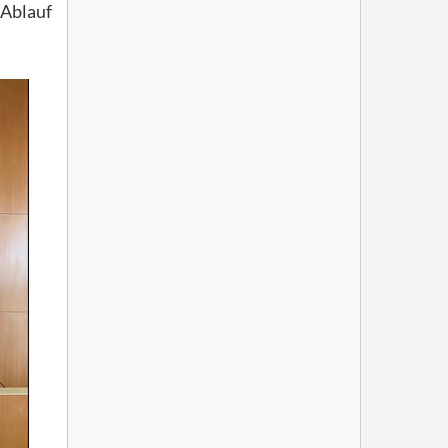
 Ablauf