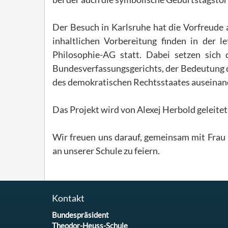
Der Besuch in Karlsruhe hat die Vorfreude 
inhaltlichen Vorbereitung finden in der 
Philosophie-AG statt. Dabei setzen sich 
Bundesverfassungsgerichts, der Bedeutung d
des demokratischen Rechtsstaates auseinan
Das Projekt wird von Alexej Herbold geleite
Wir freuen uns darauf, gemeinsam mit Frau 
an unserer Schule zu feiern.
Kontakt
Bundespräsident
Theodor-Heuss-Schule