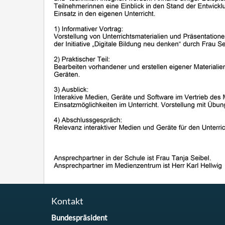
Kontakt
Bundespräsident