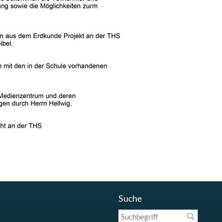
Suche
Suchbegriff