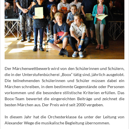
Der Märchenwettbewerb wird von den Schülerinnen und Schülern,
die in der Unterstufenbücherei „Boox“ tätig sind, jährlich ausgelobt.
Die teilnehmenden Schülerinnen und Schüler müssen dabei ein
Märchen schreiben, in dem bestimmte Gegenstände oder Personen
vorkommen und die besondere stilistische Kriterien erfüllen. Das
Boox-Team bewertet die eingereichten Beiträge und zeichnet die
besten Märchen aus. Der Preis wird seit 2000 vergeben.
In diesem Jahr hat die Orchesterklasse 6a unter der Leitung von
Alexander Wege die musikalische Begleitung übernommen.