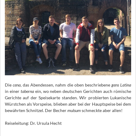
Die
cena
, das Abendessen, nahm die oben beschriebene
gens Latina
in einer
taberna
ein, wo neben deutschen Gerichten auch römische
Gerichte auf der Speisekarte standen. Wir probierten Lukanische
Würstchen als Vorspeise, blieben aber bei der Hauptspeise bei dem
bewährten Schnitzel. Der Becher
mulsum
schmeckte aber allen!
Reiseleitung: Dr. Ursula Hecht