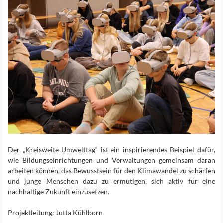
Der „Kreisweite Umwelttag“ ist ein inspirierendes Beispiel dafür,
wie Bildungseinrichtungen und Verwaltungen gemeinsam daran
arbeiten können, das Bewusstsein für den Klimawandel zu schärfen
und junge Menschen dazu zu ermutigen, sich aktiv für eine
nachhaltige Zukunft einzusetzen.
Projektleitung: Jutta Kühlborn