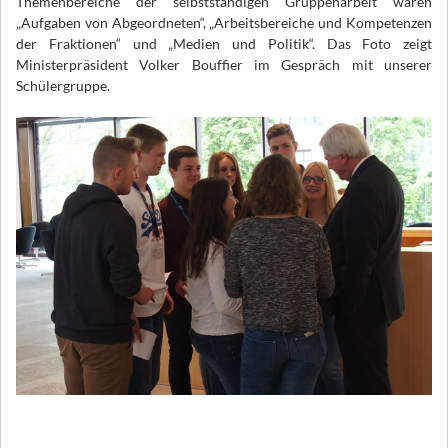
Themenbereiche der selbstständigen Gruppenarbeit waren
„Aufgaben von Abgeordneten“, „Arbeitsbereiche und Kompetenzen
der Fraktionen“ und „Medien und Politik“. Das Foto zeigt
Ministerpräsident
Volker Bouffier im Gespräch mit unserer
Schülergruppe.