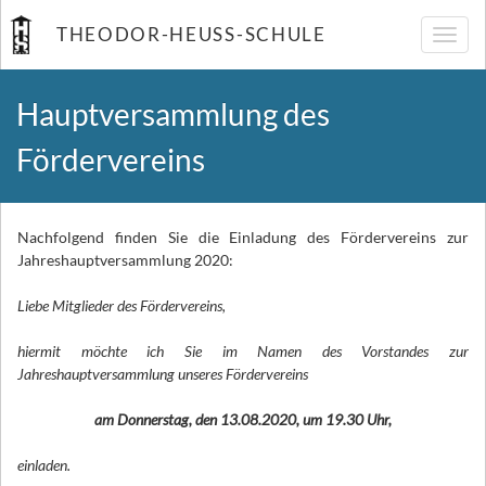
THEODOR-HEUSS-SCHULE
Navig
umsch
Hauptversammlung des
Fördervereins
Nachfolgend finden Sie die Einladung des Fördervereins zur
Jahreshauptversammlung 2020:
Liebe Mitglieder des Fördervereins,
hiermit möchte ich Sie im Namen des Vorstandes zur
Jahreshauptversammlung unseres Fördervereins
am Donnerstag, den 13.08.2020, um 19.30 Uhr,
einladen.