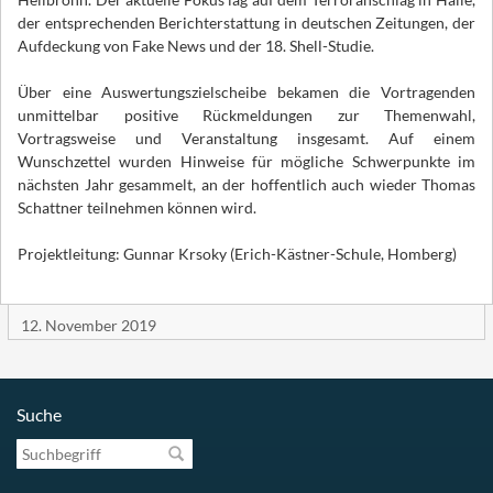
der entsprechenden Berichterstattung in deutschen Zeitungen, der
Aufdeckung von Fake News und der 18. Shell-Studie.
Über eine Auswertungszielscheibe bekamen die Vortragenden
unmittelbar positive Rückmeldungen zur Themenwahl,
Vortragsweise und Veranstaltung insgesamt. Auf einem
Wunschzettel wurden Hinweise für mögliche Schwerpunkte im
nächsten Jahr gesammelt, an der hoffentlich auch wieder Thomas
Schattner teilnehmen können wird.
Projektleitung: Gunnar Krsoky (Erich-Kästner-Schule, Homberg)
12. November 2019
Suche
Suchbegriff