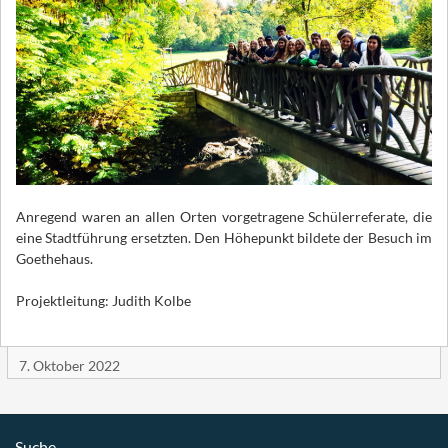
Anregend waren an allen Orten vorgetragene Schülerreferate, die
eine Stadtführung ersetzten. Den Höhepunkt bildete der Besuch im
Goethehaus.
Projektleitung: Judith Kolbe
7. Oktober 2022
Suche