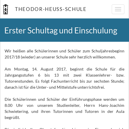
THEODOR-HEUSS-SCHULE
Navig
umsch
Erster Schultag und Einschulung
Wir heißen alle Schülerinnen und Schüler zum Schuljahresbeginn
2017/18 (wieder) an unserer Schule sehr herzlich willkommen.
Am Montag, 14. August 2017, beginnt die Schule für die
Jahrgangsstufen 6 bis 13 mit zwei Klassenlehrer- bzw.
Tutorenstunden. Es folgt Fachunterricht bis zur sechsten Stunde;
danach ist für die Unter- und Mittelstufe unterrichtsfrei.
Die Schülerinnen und Schüler der Einführungsphase werden um
8.00 Uhr von unserem Studienleiter, Herrn Hans-Joachim
Schwietering, und ihren Tutorinnen und Tutoren in der Aula
begrüßt.