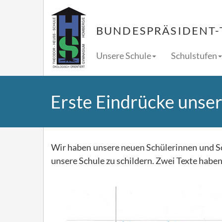
BUNDESPRÄSIDENT-
Unsere Schule
Schulstufen
Erste Eindrücke unser
Wir haben unsere neuen Schülerinnen und Sch
unsere Schule zu schildern. Zwei Texte habe