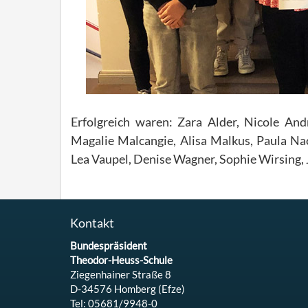
Erfolgreich waren: Zara Alder, Nicole And
Magalie Malcangie, Alisa Malkus, Paula Na
Lea Vaupel, Denise Wagner, Sophie Wirsing,
Kontakt
Bundespräsident
Theodor-Heuss-Schule
Ziegenhainer Straße 8
D-34576 Homberg (Efze)
Tel: 05681/9948-0