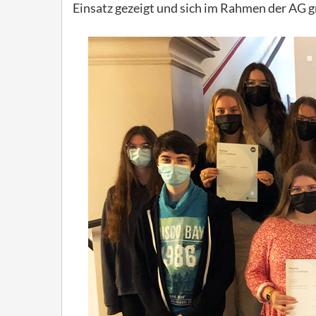
Einsatz gezeigt und sich im Rahmen der AG gr