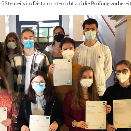
ößtenteils im Distanzunterricht auf die Prüfung vorbereit