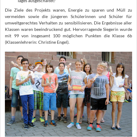
Tages ausgeschaltet?
Die Ziele des Projekts waren, Energie zu sparen und Müll zu
vermeiden sowie die jüngeren Schülerinnen und Schüler für
umweltgerechtes Verhalten zu sensibilisieren. Die Ergebnisse aller
Klassen waren beeindruckend gut. Hervorragende Siegerin wurde
mit 99 von insgesamt 100 möglichen Punkten die Klasse 6b
(Klassenlehrerin: Christine Engel).