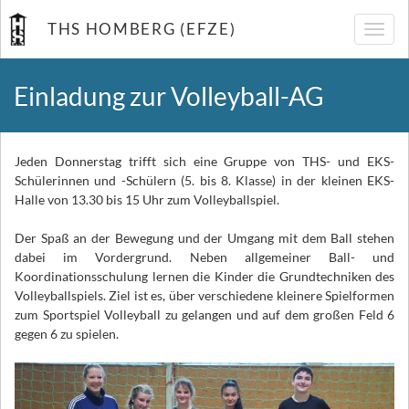
THS HOMBERG (EFZE)
Navig
umsch
Einladung zur Volleyball-AG
Jeden Donnerstag trifft sich eine Gruppe von THS- und EKS-
Schülerinnen und -Schülern (5. bis 8. Klasse) in der kleinen EKS-
Halle von 13.30 bis 15 Uhr zum Volleyballspiel.
Der Spaß an der Bewegung und der Umgang mit dem Ball stehen
dabei im Vordergrund. Neben allgemeiner Ball- und
Koordinationsschulung lernen die Kinder die Grundtechniken des
Volleyballspiels. Ziel ist es, über verschiedene kleinere Spielformen
zum Sportspiel Volleyball zu gelangen und auf dem großen Feld 6
gegen 6 zu spielen.