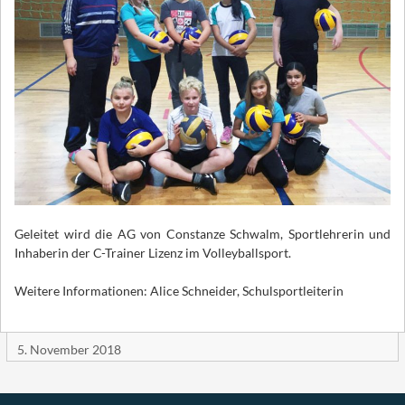
Geleitet wird die AG von Constanze Schwalm, Sportlehrerin und
Inhaberin der C-Trainer Lizenz im Volleyballsport.
Weitere Informationen: Alice Schneider, Schulsportleiterin
5. November 2018