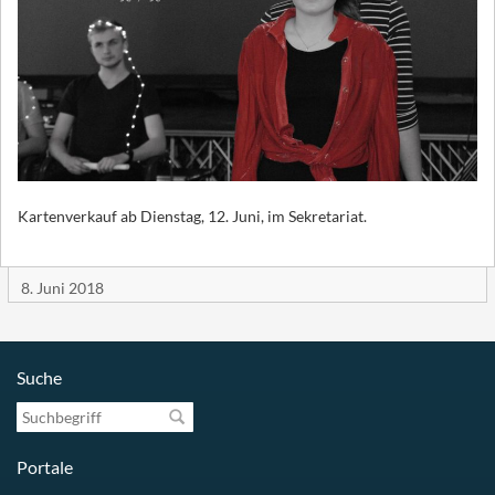
Kartenverkauf ab Dienstag, 12. Juni, im Sekretariat.
8. Juni 2018
Suche
Suchbegriff
Portale