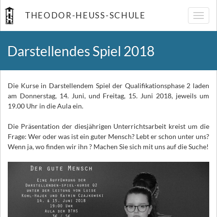
THEODOR-HEUSS-SCHULE
Navig
umsch
Darstellendes Spiel 2018
Die Kurse in Darstellendem Spiel der Qualifikationsphase 2 laden
am Donnerstag, 14. Juni, und Freitag, 15. Juni 2018, jeweils um
19.00 Uhr in die Aula ein.
Die Präsentation der diesjährigen Unterrichtsarbeit kreist um die
Frage: Wer oder was ist ein guter Mensch? Lebt er schon unter uns?
Wenn ja, wo finden wir ihn ? Machen Sie sich mit uns auf die Suche!