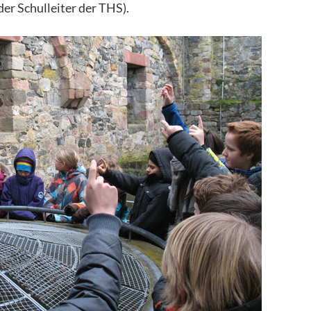
er Schulleiter der THS).