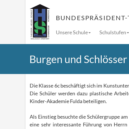
BUNDESPRÄSIDENT-
Unsere Schule
Schulstufen
Burgen und Schlösser
Die Klasse 6c beschäftigt sich im Kunstunte
Die Schüler werden dazu plastische Arbei
Kinder-Akademie Fulda beteiligen.
Als Einstieg besuchte die Schülergruppe am
eine sehr interessante Führung von Herrn