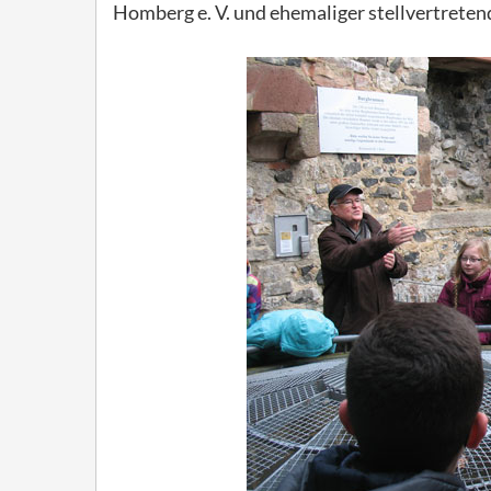
Homberg e. V. und ehemaliger stellvertretend