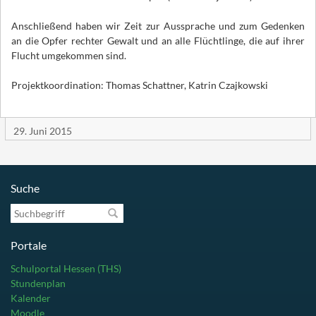
Anschließend haben wir Zeit zur Aussprache und zum Gedenken
an die Opfer rechter Gewalt und an alle Flüchtlinge, die auf ihrer
Flucht umgekommen sind.
Projektkoordination: Thomas Schattner, Katrin Czajkowski
29. Juni 2015
Suche
Suchbegriff
Portale
Schulportal Hessen (THS)
Stundenplan
Kalender
Moodle