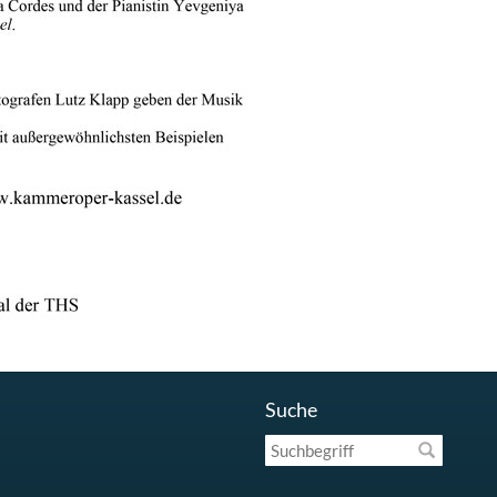
Suche
Suchbegriff