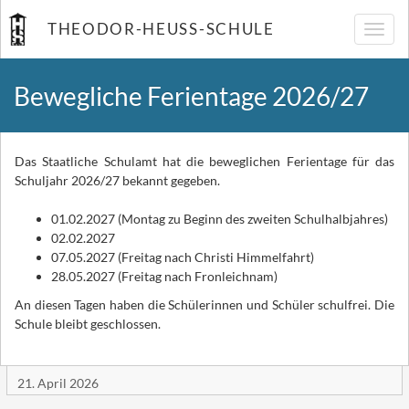
THEODOR-HEUSS-SCHULE
Navig
umsch
Bewegliche Ferientage 2026/27
Das Staatliche Schulamt hat die beweglichen Ferientage für das
Schuljahr 2026/27 bekannt gegeben.
01.02.2027 (Montag zu Beginn des zweiten Schulhalbjahres)
02.02.2027
07.05.2027 (Freitag nach Christi Himmelfahrt)
28.05.2027 (Freitag nach Fronleichnam)
An diesen Tagen haben die Schülerinnen und Schüler schulfrei. Die
Schule bleibt geschlossen.
21. April 2026