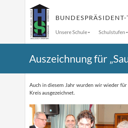
BUNDESPRÄSIDENT-
Unsere Schule
Schulstufen
Auszeichnung für „Sa
Auch in diesem Jahr wurden wir wieder fü
Kreis ausgezeichnet.