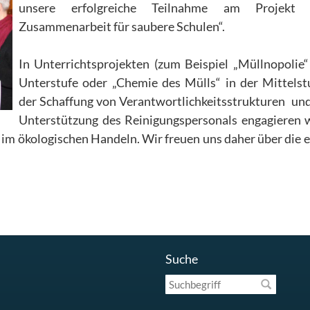
unsere erfolgreiche Teilnahme am Projekt
Zusammenarbeit für saubere Schulen“.
In Unterrichtsprojekten (zum Beispiel „Müllnopolie“
Unterstufe oder „Chemie des Mülls“ in der Mittelstu
der Schaffung von Verantwortlichkeitsstrukturen und
Unterstützung des Reinigungspersonals engagieren 
 im ökologischen Handeln. Wir freuen uns daher über die 
Suche
Suchbegriff