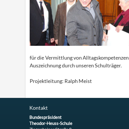
für die Vermittlung von Alltagskompetenzen
Auszeichnung durch unseren Schulträger.
Projektleitung: Ralph Meist
Kontakt
Bundespräsident
Theodor-Heuss-Schule