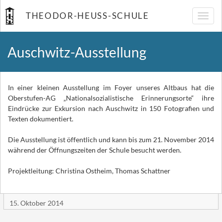
THEODOR-HEUSS-SCHULE
Navig
umsch
Auschwitz-Ausstellung
In einer kleinen Ausstellung im Foyer unseres Altbaus hat die
Oberstufen-AG „Nationalsozialistische Erinnerungsorte“ ihre
Eindrücke zur Exkursion nach Auschwitz in 150 Fotografien und
Texten dokumentiert.
Die Ausstellung ist öffentlich und kann bis zum 21. November 2014
während der Öffnungszeiten der Schule besucht werden.
Projektleitung: Christina Ostheim, Thomas Schattner
15. Oktober 2014