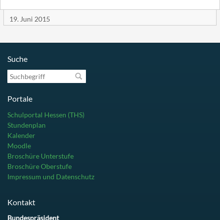
19. Juni 2015
Suche
Suchbegriff
Portale
Schulportal Hessen (THS)
Stundenplan
Kalender
Moodle
Broschüre Unterstufe
Broschüre Oberstufe
Impressum und Datenschutz
Kontakt
Bundespräsident