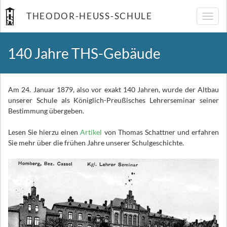
THEODOR-HEUSS-SCHULE
Navig
umsch
140 Jahre THS-Gebäude
Am 24. Januar 1879, also vor exakt 140 Jahren, wurde der Altbau
unserer Schule als Königlich-Preußisches Lehrerseminar seiner
Bestimmung übergeben.
Lesen Sie hierzu einen
Artikel
von Thomas Schattner und erfahren
Sie mehr über die frühen Jahre unserer Schulgeschichte.