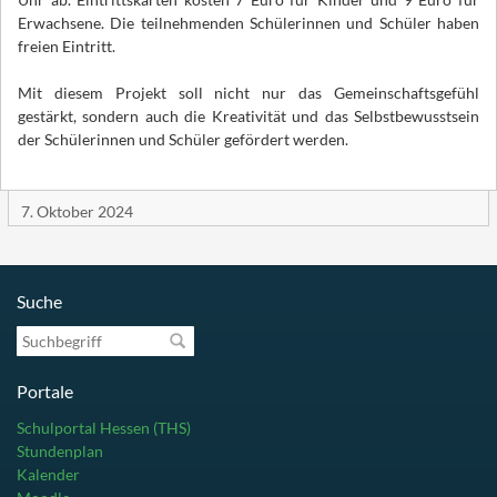
Erwachsene. Die teilnehmenden Schülerinnen und Schüler haben
freien Eintritt.
Mit diesem Projekt soll nicht nur das Gemeinschaftsgefühl
gestärkt, sondern auch die Kreativität und das Selbstbewusstsein
der Schülerinnen und Schüler gefördert werden.
7. Oktober 2024
Suche
Suchbegriff
Portale
Schulportal Hessen (THS)
Stundenplan
Kalender