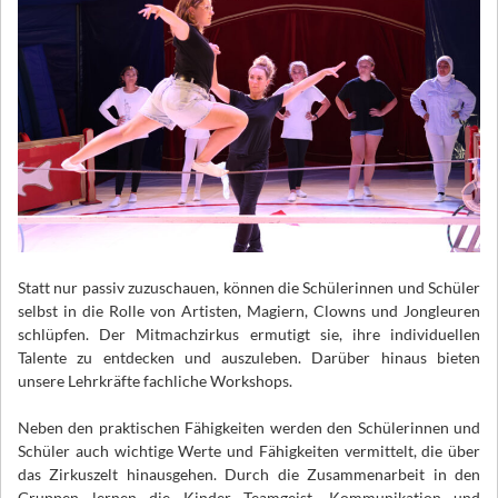
Statt nur passiv zuzuschauen, können die Schülerinnen und Schüler
selbst in die Rolle von Artisten, Magiern, Clowns und Jongleuren
schlüpfen. Der Mitmachzirkus ermutigt sie, ihre individuellen
Talente zu entdecken und auszuleben. Darüber hinaus bieten
unsere Lehrkräfte fachliche Workshops.
Neben den praktischen Fähigkeiten werden den Schülerinnen und
Schüler auch wichtige Werte und Fähigkeiten vermittelt, die über
das Zirkuszelt hinausgehen. Durch die Zusammenarbeit in den
Gruppen lernen die Kinder Teamgeist, Kommunikation und