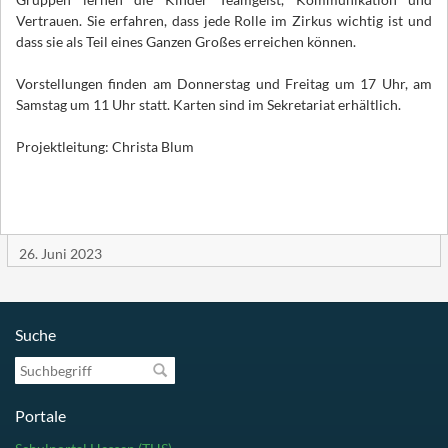
Vertrauen. Sie erfahren, dass jede Rolle im Zirkus wichtig ist und
dass sie als Teil eines Ganzen Großes erreichen können.
Vorstellungen finden am Donnerstag und Freitag um 17 Uhr, am
Samstag um 11 Uhr statt. Karten sind im Sekretariat erhältlich.
Projektleitung: Christa Blum
26. Juni 2023
Suche
Suchbegriff
Portale