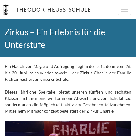
THEODOR-HEUSS-SCHULE
Navig
umsch
Zirkus – Ein Erlebnis für die
Unterstufe
Ein Hauch von Magie und Aufregung liegt in der Luft, denn vom 26.
bis 30. Juni ist es wieder soweit – der Zirkus Charlie der Familie
Richter gastiert an unserer Schule.
Dieses jährliche Spektakel bietet unseren fünften und sechsten
Klassen nicht nur eine willkommene Abwechslung vom Schulalltag,
sondern auch die Möglichkeit, aktiv am Geschehen teilzunehmen.
Mit seinem Mitmachkonzept begeistert der Zirkus Charlie.