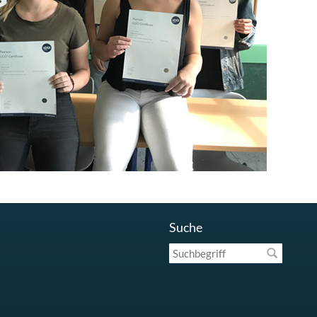
Suche
Suchbegriff