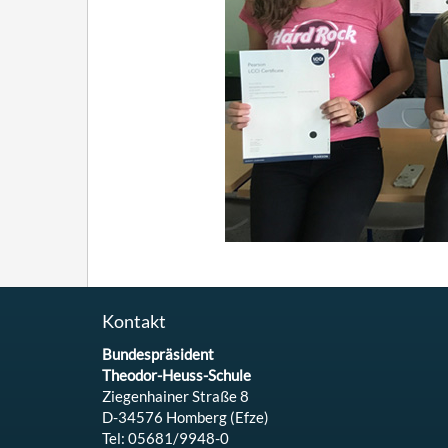
Kontakt
Bundespräsident
Theodor-Heuss-Schule
Ziegenhainer Straße 8
D-34576 Homberg (Efze)
Tel: 05681/9948-0