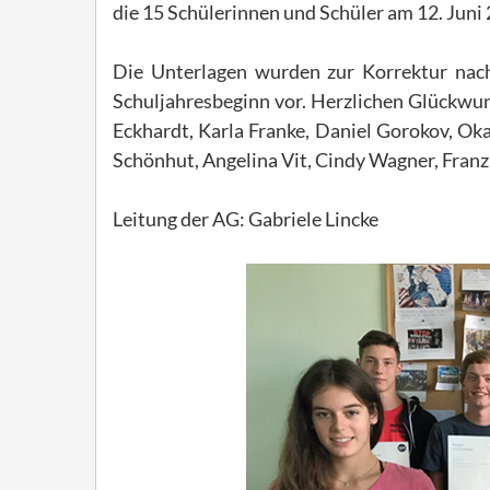
die 15 Schülerinnen und Schüler am 12. Juni 
Die Unterlagen wurden zur Korrektur nach
Schuljahresbeginn vor. Herzlichen Glückwun
Eckhardt, Karla Franke, Daniel Gorokov, Ok
Schönhut, Angelina Vit, Cindy Wagner, Fran
Leitung der AG: Gabriele Lincke