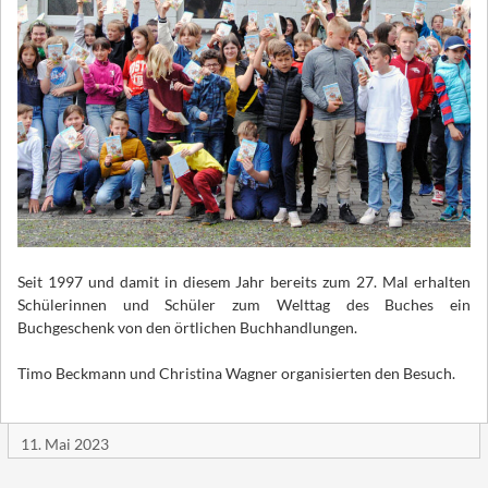
Seit 1997 und damit in diesem Jahr bereits zum 27. Mal erhalten
Schülerinnen und Schüler zum Welttag des Buches ein
Buchgeschenk von den örtlichen Buchhandlungen.
Timo Beckmann und Christina Wagner organisierten den Besuch.
11. Mai 2023