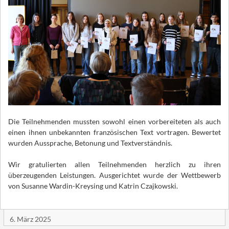
Die Teilnehmenden mussten sowohl einen vorbereiteten als auch
einen ihnen unbekannten französischen Text vortragen. Bewertet
wurden Aussprache, Betonung und Textverständnis.
Wir gratulierten allen Teilnehmenden herzlich zu ihren
überzeugenden Leistungen. Ausgerichtet wurde der Wettbewerb
von Susanne Wardin-Kreysing und Katrin Czajkowski.
6. März 2025