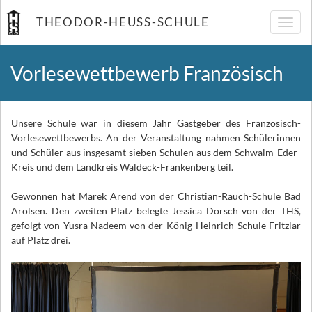
THEODOR-HEUSS-SCHULE
Navig
umsch
Vorlesewettbewerb Französisch
Unsere Schule war in diesem Jahr Gastgeber des Französisch-
Vorlesewettbewerbs. An der Veranstaltung nahmen Schülerinnen
und Schüler aus insgesamt sieben Schulen aus dem Schwalm-Eder-
Kreis und dem Landkreis Waldeck-Frankenberg teil.
Gewonnen hat Marek Arend von der Christian-Rauch-Schule Bad
Arolsen. Den zweiten Platz belegte Jessica Dorsch von der THS,
gefolgt von Yusra Nadeem von der König-Heinrich-Schule Fritzlar
auf Platz drei.