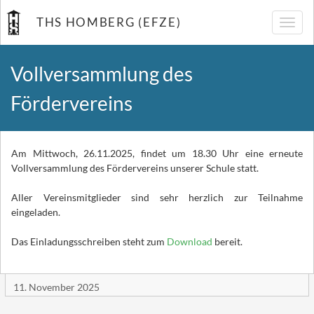
THS HOMBERG (EFZE)
Navig
umsch
Vollversammlung des
Fördervereins
Am Mittwoch, 26.11.2025, findet um 18.30 Uhr eine erneute
Vollversammlung des Fördervereins unserer Schule statt.
Aller Vereinsmitglieder sind sehr herzlich zur Teilnahme
eingeladen.
Das Einladungsschreiben steht zum
Download
bereit.
11. November 2025