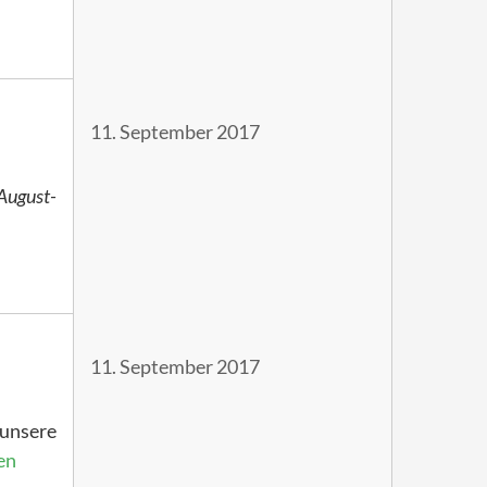
11. September 2017
August-
11. September 2017
 unsere
en