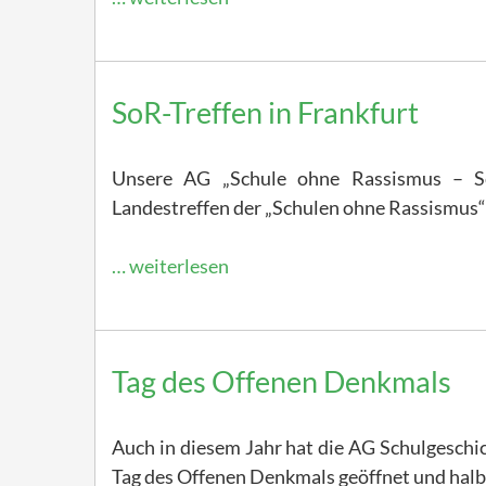
SoR-Treffen in Frankfurt
Unsere AG „Schule ohne Rassismus – Sc
Landestreffen der „Schulen ohne Rassismus“
… weiterlesen
Tag des Offenen Denkmals
Auch in diesem Jahr hat die AG Schulgeschi
Tag des Offenen Denkmals geöffnet und hal