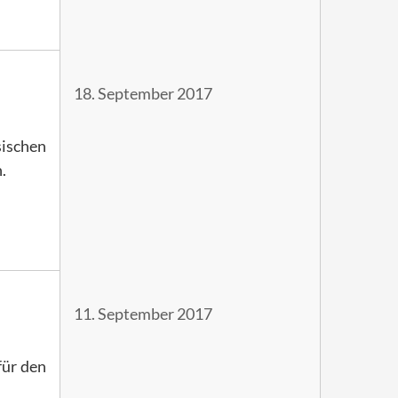
18. September 2017
ischen
.
11. September 2017
für den