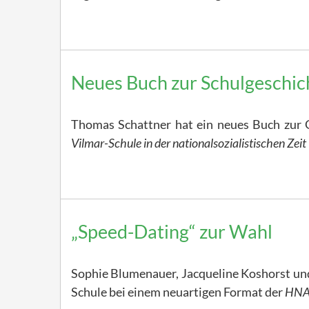
Neues Buch zur Schulgeschic
Thomas Schattner hat ein neues Buch zur G
Vilmar-Schule in der nationalsozialistischen Zei
„Speed-Dating“ zur Wahl
Sophie Blumenauer, Jacqueline Koshorst und
Schule bei einem neuartigen Format der
HN