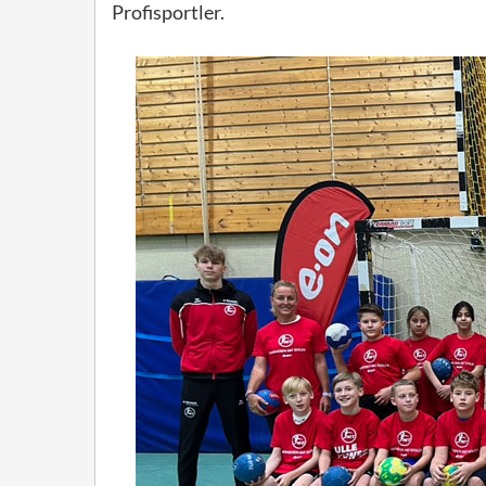
Profisportler.