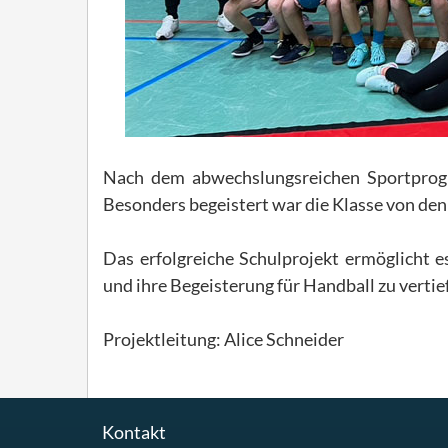
Nach dem abwechslungsreichen Sportprogr
Besonders begeistert war die Klasse von den
Das erfolgreiche Schulprojekt ermöglicht 
und ihre Begeisterung für Handball zu vertie
Projektleitung: Alice Schneider
Kontakt