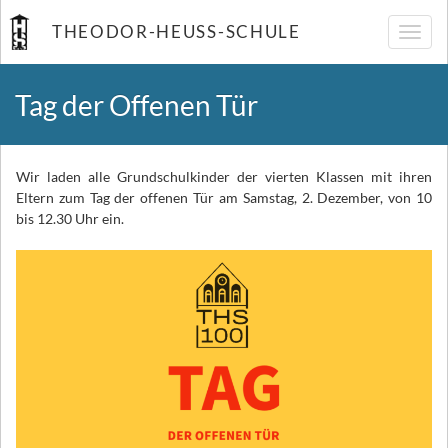
THEODOR-HEUSS-SCHULE
Navig
umsch
Tag der Offenen Tür
Wir laden alle Grundschulkinder der vierten Klassen mit ihren
Eltern zum Tag der offenen Tür am Samstag, 2. Dezember, von 10
bis 12.30 Uhr ein.