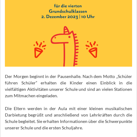
Der Morgen beginnt in der Pausenhalle. Nach dem Motto „Schüler
führen Schüler“ erhalten die Kinder einen Einblick in die
vielfältigen Aktivitäten unserer Schule und sind an vielen Stationen
zum Mitmachen eingeladen.
Die Eltern werden in der Aula mit einer kleinen musikalischen
Darbietung begrüßt und anschließend von Lehrkräften durch die
Schule begleitet. Sie erhalten Informationen über die Schwerpunkte
unserer Schule und die ersten Schuljahre.