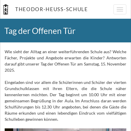
THEODOR-HEUSS-SCHULE
Navig
umsch
Tag der Offenen Tür
Wie sieht der Alltag an einer weiterführenden Schule aus? Welche
Fächer, Projekte und Angebote erwarten die Kinder? Antworten
darauf gibt unserer Tag der Offenen Tür am Samstag, 15. November
2025.
Eingeladen sind vor allem die Schülerinnen und Schüler der vierten
Grundschulklassen mit ihren Eltern, die die Schule näher
kennenlernen möchten. Der Tag beginnt um 10.00 Uhr mit einer
gemeinsamen Begrüßung in der Aula. Im Anschluss daran werden
Schulführungen bis 12.30 Uhr angeboten, bei denen die Gäste die
Räume erkunden und einen lebendigen Eindruck vom vielfältigen
Schulleben gewinnen können.