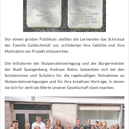
Vor einem großen Publikum stellten die Lernenden das Schicksal
der Familie Goldschmidt vor, schilderten ihre Gefühle und ihre
Motivation am Projekt mitzuwirken.
Die Initiatoren der Stolpersteinverlegung und der Bürgermeister
der Stadt Spangenberg, Andreas Rehm, bedankten sich bei den
Schülerinnen und Schülern für die regelmäßigen Teilnahmen an
Stolpersteinverlegungen und für ihre kreativen Vorträge, in denen
sie sich für zentrale Werte unserer Gesellschaft stark machen.